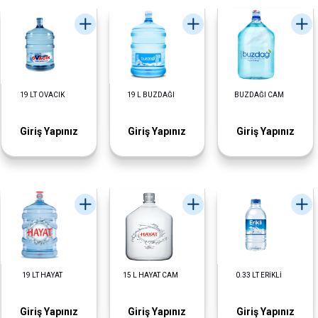
19 LT OVACIK
19 L BUZDAĞI
BUZDAĞI CAM
Giriş Yapınız
Giriş Yapınız
Giriş Yapınız
19 LT HAYAT
15 L HAYAT CAM
0.33 LT ERİKLİ
Giriş Yapınız
Giriş Yapınız
Giriş Yapınız