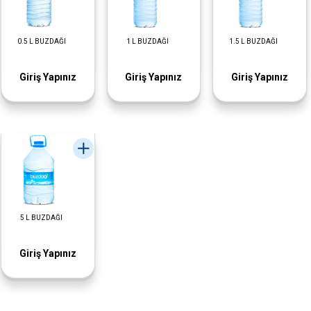
0.5 L BUZDAĞI
1 L BUZDAĞI
1.5 L BUZDAĞI
Giriş Yapınız
Giriş Yapınız
Giriş Yapınız
5 L BUZDAĞI
Giriş Yapınız