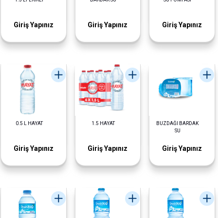
Giriş Yapınız
Giriş Yapınız
Giriş Yapınız
0.5 L HAYAT
1.5 HAYAT
BUZDAĞI BARDAK
SU
Giriş Yapınız
Giriş Yapınız
Giriş Yapınız