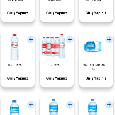
Giriş Yapınız
Giriş Yapınız
Giriş Yapınız
0.5 L HAYAT
1.5 HAYAT
BUZDAĞI BARDAK
SU
Giriş Yapınız
Giriş Yapınız
Giriş Yapınız