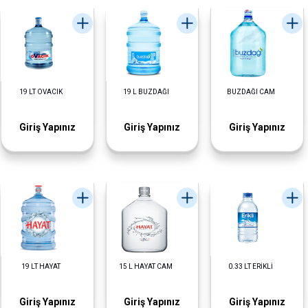
19 LT OVACIK
19 L BUZDAĞI
BUZDAĞI CAM
Giriş Yapınız
Giriş Yapınız
Giriş Yapınız
19 LT HAYAT
15 L HAYAT CAM
0.33 LT ERİKLİ
Giriş Yapınız
Giriş Yapınız
Giriş Yapınız