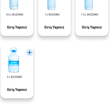
0.5 L BUZDAĞI
1 L BUZDAĞI
1.5 L BUZDAĞI
Giriş Yapınız
Giriş Yapınız
Giriş Yapınız
5 L BUZDAĞI
Giriş Yapınız