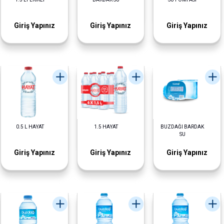
Giriş Yapınız
Giriş Yapınız
Giriş Yapınız
0.5 L HAYAT
1.5 HAYAT
BUZDAĞI BARDAK
SU
Giriş Yapınız
Giriş Yapınız
Giriş Yapınız