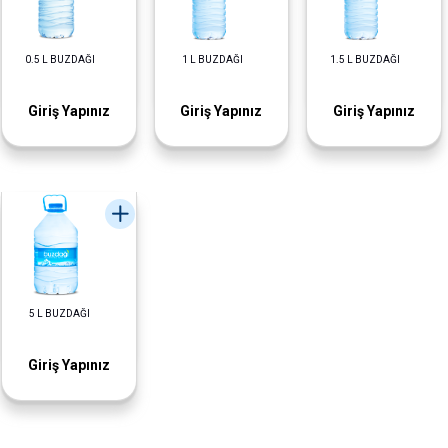
0.5 L BUZDAĞI
1 L BUZDAĞI
1.5 L BUZDAĞI
Giriş Yapınız
Giriş Yapınız
Giriş Yapınız
5 L BUZDAĞI
Giriş Yapınız