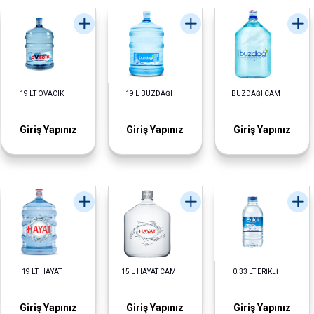
19 LT OVACIK
19 L BUZDAĞI
BUZDAĞI CAM
Giriş Yapınız
Giriş Yapınız
Giriş Yapınız
19 LT HAYAT
15 L HAYAT CAM
0.33 LT ERİKLİ
Giriş Yapınız
Giriş Yapınız
Giriş Yapınız