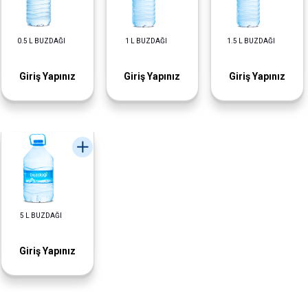
0.5 L BUZDAĞI
1 L BUZDAĞI
1.5 L BUZDAĞI
Giriş Yapınız
Giriş Yapınız
Giriş Yapınız
5 L BUZDAĞI
Giriş Yapınız