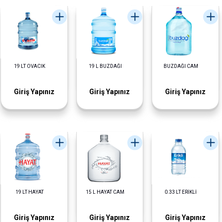
19 LT OVACIK
19 L BUZDAĞI
BUZDAĞI CAM
Giriş Yapınız
Giriş Yapınız
Giriş Yapınız
19 LT HAYAT
15 L HAYAT CAM
0.33 LT ERİKLİ
Giriş Yapınız
Giriş Yapınız
Giriş Yapınız