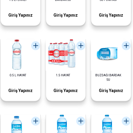
Giriş Yapınız
Giriş Yapınız
Giriş Yapınız
0.5 L HAYAT
1.5 HAYAT
BUZDAĞI BARDAK
SU
Giriş Yapınız
Giriş Yapınız
Giriş Yapınız