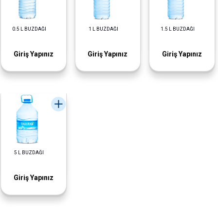
0.5 L BUZDAĞI
1 L BUZDAĞI
1.5 L BUZDAĞI
Giriş Yapınız
Giriş Yapınız
Giriş Yapınız
5 L BUZDAĞI
Giriş Yapınız