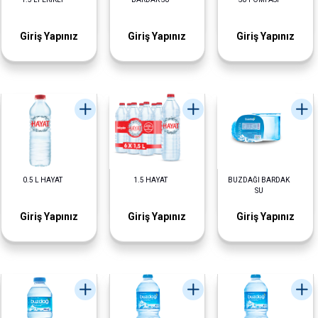
Giriş Yapınız
Giriş Yapınız
Giriş Yapınız
0.5 L HAYAT
1.5 HAYAT
BUZDAĞI BARDAK
SU
Giriş Yapınız
Giriş Yapınız
Giriş Yapınız