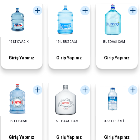
19 LT OVACIK
19 L BUZDAĞI
BUZDAĞI CAM
Giriş Yapınız
Giriş Yapınız
Giriş Yapınız
19 LT HAYAT
15 L HAYAT CAM
0.33 LT ERİKLİ
Giriş Yapınız
Giriş Yapınız
Giriş Yapınız