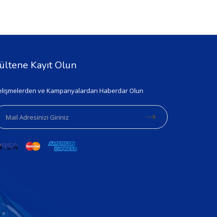
ültene Kayıt Olun
lişmelerden ve Kampanyalardan Haberdar Olun