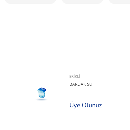
ERİKLİ
BARDAK SU
Üye Olunuz