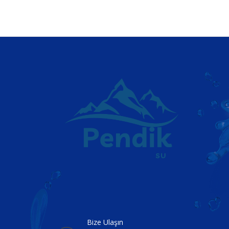
Bize Ulaşın